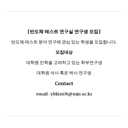
[반도체 테스트 연구실 연구생 모집]
반도체 테스트 분야 연구에 관심 있는 학생을 모집합니다.
모집대상
대학원 진학을 고려하고 있는 학부연구생
대학원 석사 혹은 박사 연구생
Contact
email : ybkim76@mju.ac.kr